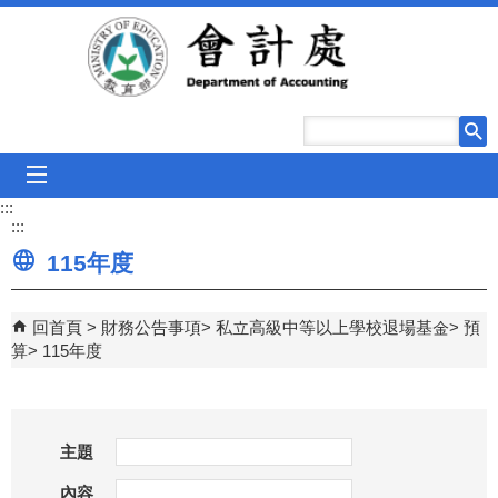
跳到主要內容區塊
mobile_menu
:::
:::
115年度
回首頁
財務公告事項
私立高級中等以上學校退場基金
預
算
115年度
主題
內容