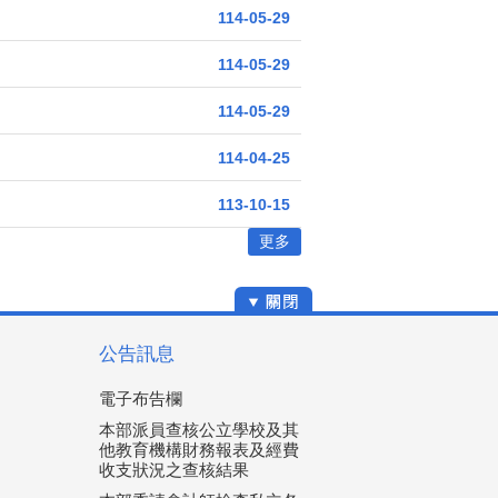
114-05-29
114-05-29
114-05-29
114-04-25
113-10-15
更多
公告訊息
電子布告欄
本部派員查核公立學校及其
他教育機構財務報表及經費
收支狀況之查核結果