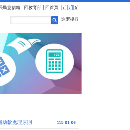
長民意信箱
回教育部
回首頁
進階搜尋
府補助款處理原則
115-01-06