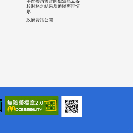
本部委請會計師檢查私立各
校財務之結果及追蹤辦理情
形
政府資訊公開