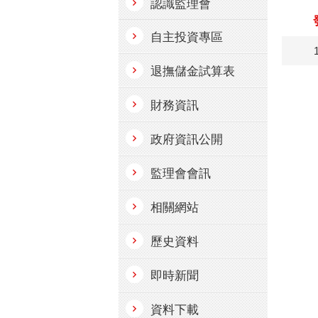
認識監理會
自主投資專區
退撫儲金試算表
財務資訊
政府資訊公開
監理會會訊
相關網站
歷史資料
即時新聞
資料下載