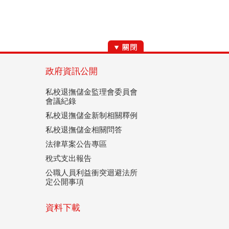
政府資訊公開
私校退撫儲金監理會委員會
會議紀錄
私校退撫儲金新制相關釋例
私校退撫儲金相關問答
法律草案公告專區
稅式支出報告
公職人員利益衝突迴避法所
定公開事項
資料下載