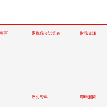
專區
退撫儲金試算表
財務資訊
歷史資料
即時新聞