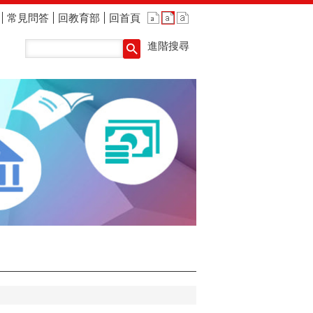
常見問答
回教育部
回首頁
進階搜尋