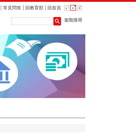
常見問答
回教育部
回首頁
進階搜尋