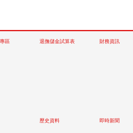
專區
退撫儲金試算表
財務資訊
歷史資料
即時新聞