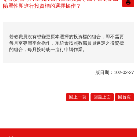
險屬性即進行投資標的選擇操作？
若教職員沒有想變更原本選擇的投資標的組合，即不需要
每月至專屬平台操作，系統會按照教職員員選定之投資標
的組合，每月按時統一進行申購作業。
上版日期：102-02-27
回上一頁
回最上面
回首頁