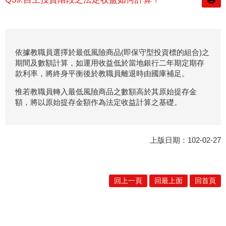
依據教職員選擇於最低風險商品(即保守型投資標的組合)之
期間及數額計算，如運用收益低於當地銀行二年期定期存
款利率，將終身平衡後於教職員離退時由國庫補足。
惟若教職員轉入最低風險商品之數額高於其原始提存金
額，將以原始提存金額作為法定收益計算之基礎。
上版日期：102-02-27
回上一頁
回最上面
回首頁