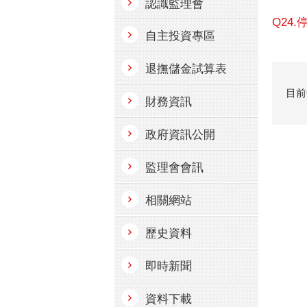
認識監理會
Q24
自主投資專區
退撫儲金試算表
目前
財務資訊
政府資訊公開
監理會會訊
相關網站
歷史資料
即時新聞
資料下載