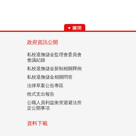
政府資訊公開
私校退撫儲金監理會委員會
會議紀錄
私校退撫儲金新制相關釋例
私校退撫儲金相關問答
法律草案公告專區
稅式支出報告
公職人員利益衝突迴避法所
定公開事項
資料下載