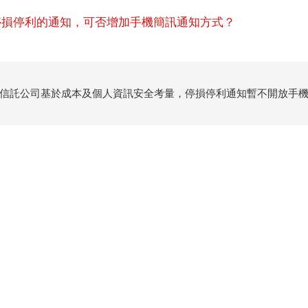
.停損停利的通知，可否增加手機簡訊通知方式？
信託公司基於成本及個人資訊安全考量，停損停利通知暫不開放手