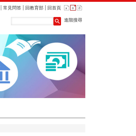
常見問答
回教育部
回首頁
進階搜尋