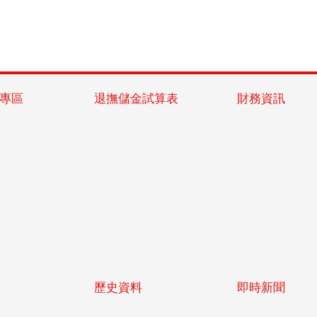
專區
退撫儲金試算表
財務資訊
歷史資料
即時新聞