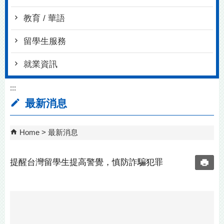
教育 / 華語
留學生服務
就業資訊
:::
最新消息
Home
最新消息
提醒台灣留學生提高警覺，慎防詐騙犯罪