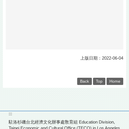
上版日期：2022-06-04
Back
Top
Home
:::
駐洛杉磯台北經濟文化辦事處敎育組 Education Division,
Taipei Economic and Cultural Office (TECO) in Los Angeles