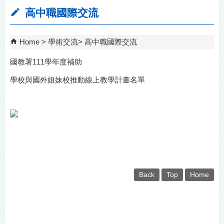
高中職國際交流
Home
學術交流
高中職國際交流
國教署111學年度補助
學校與國外姐妹校推動線上教學計畫名單
Back
Top
Home