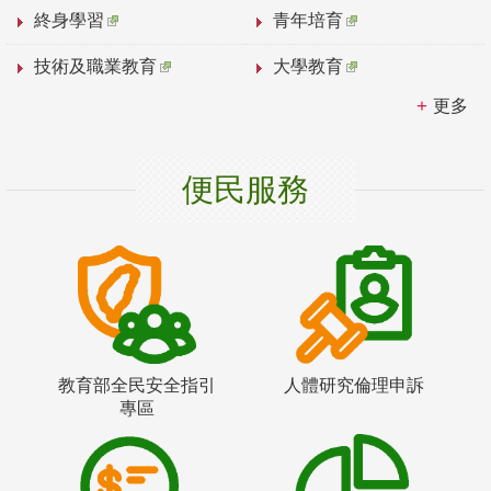
終身學習
青年培育
技術及職業教育
大學教育
更多
便民服務
教育部全民安全指引
人體研究倫理申訴
專區