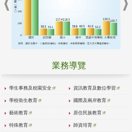
業務導覽
學生事務及校園安全
資訊教育及數位學習
學校衛生教育
國際及兩岸教育
藝術教育
原住民族教育
特殊教育
師資培育