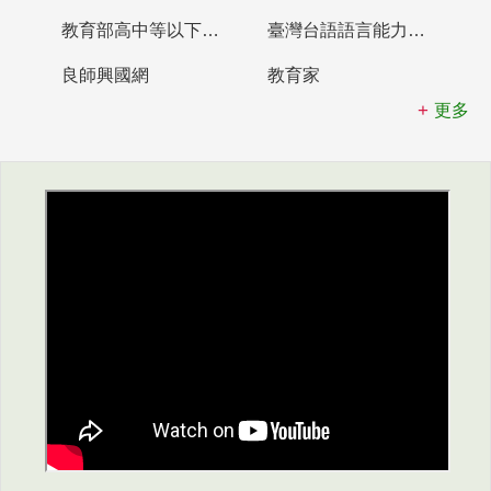
教育部高中等以下學校及幼兒園教師資格檢定考試
臺灣台語語言能力認證網站
良師興國網
教育家
更多