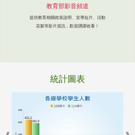
教育部影音頻道
提供教育相關政策說明、宣導短片、活動
花絮等影片資訊，歡迎踴躍收看！
統計圖表