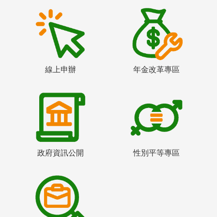
線上申辦
年金改革專區
政府資訊公開
性別平等專區