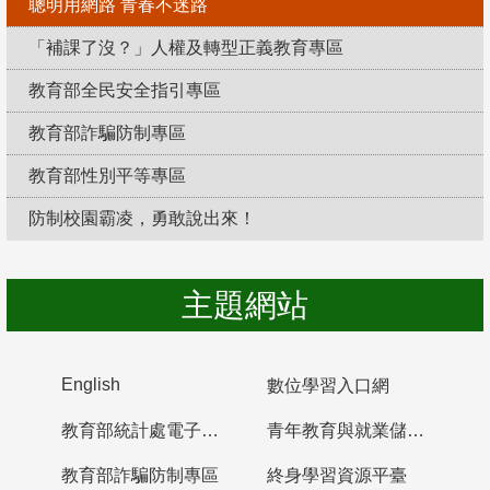
聰明用網路 青春不迷路
「補課了沒？」人權及轉型正義教育專區
教育部全民安全指引專區
教育部詐騙防制專區
教育部性別平等專區
防制校園霸凌，勇敢說出來！
主題網站
English
數位學習入口網
教育部統計處電子書櫃
青年教育與就業儲蓄帳戶
教育部詐騙防制專區
終身學習資源平臺