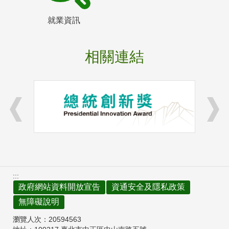
就業資訊
相關連結
:::
政府網站資料開放宣告
資通安全及隱私政策
無障礙說明
瀏覽人次：
20594563