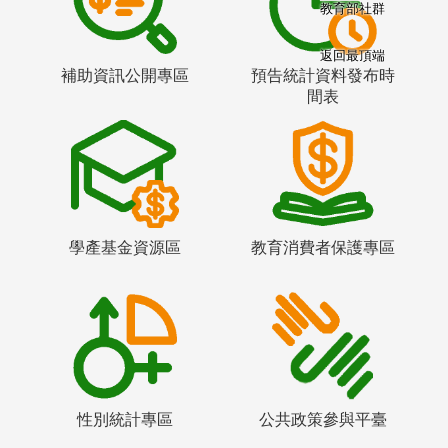
教育部社群
返回最頂端
補助資訊公開專區
預告統計資料發布時
間表
學產基金資源區
教育消費者保護專區
性別統計專區
公共政策參與平臺