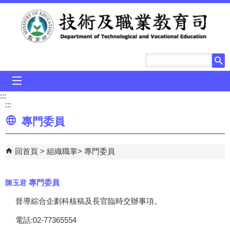
跳到主要內容區塊
mobile_menu
:::
:::
專門委員
回首頁
組織職掌
專門委員
專門委員
陳玉君
督導綜合企劃科核稿及長官臨時交辦事項。
電話:02-77365554