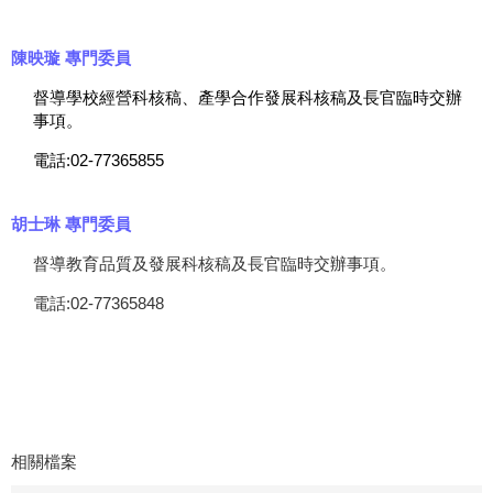
陳映璇 專門委員
督導學校經營科核稿、產學合作發展科核稿及長官臨時交辦
事項。
電話:02-77365855
胡士琳 專門委員
督導教育品質及發展科核稿及長官臨時交辦事項。
電話:02-77365848
相關檔案