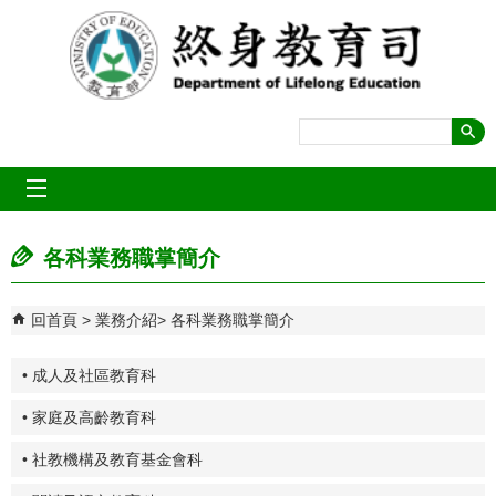
跳到主要內容區塊
mobile_menu
各科業務職掌簡介
回首頁
業務介紹
各科業務職掌簡介
• 成人及社區教育科
• 家庭及高齡教育科
• 社教機構及教育基金會科