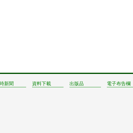
時新聞
資料下載
出版品
電子布告欄