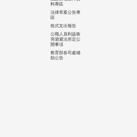
料專區
法律草案公告專
區
稅式支出報告
公職人員利益衝
突迴避法所定公
開事項
教育部各司處補
助公告