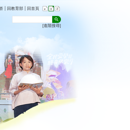
答
回教育部
回首頁
進階搜尋