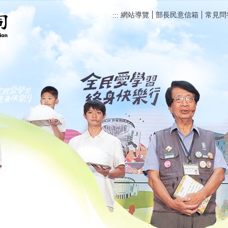
網站導覽
部長民意信箱
常見問
:::