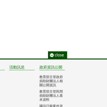
活動訊息
政府資訊公開
教育部主管政府
捐助財團法人相
關公開資訊
教育部主管民間
捐助財團法人基
本資料
國語日報案件資