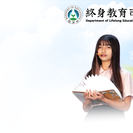
跳到主要內容區塊