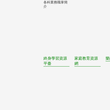
各科業務職掌簡
介
終身學習資源
家庭教育資源
樂
平臺
網