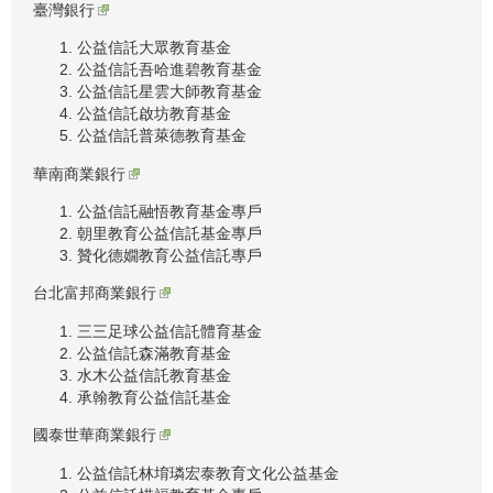
臺灣銀行
公益信託大眾教育基金
公益信託吾哈進碧教育基金
公益信託星雲大師教育基金
公益信託啟坊教育基金
公益信託普萊德教育基金
華南商業銀行
公益信託融悟教育基金專戶
朝里教育公益信託基金專戶
贊化德嫺教育公益信託專戶
台北富邦商業銀行
三三足球公益信託體育基金
公益信託森滿教育基金
水木公益信託教育基金
承翰教育公益信託基金
國泰世華商業銀行
公益信託林堉璘宏泰教育文化公益基金