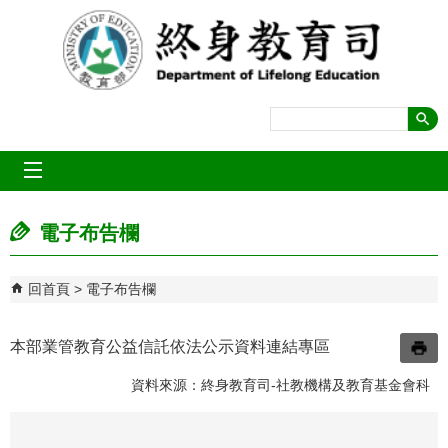
跳到主要內容區塊
mobile_menu
電子布告欄
回首頁
電子布告欄
本部業管教育公益信託依法公示資料連結專區
資料來源：終身教育司-社教機構及教育基金會科