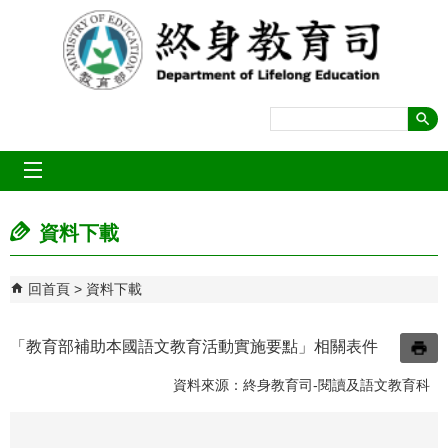
跳到主要內容區塊
mobile_menu
資料下載
回首頁
資料下載
「教育部補助本國語文教育活動實施要點」相關表件
資料來源：終身教育司-閱讀及語文教育科