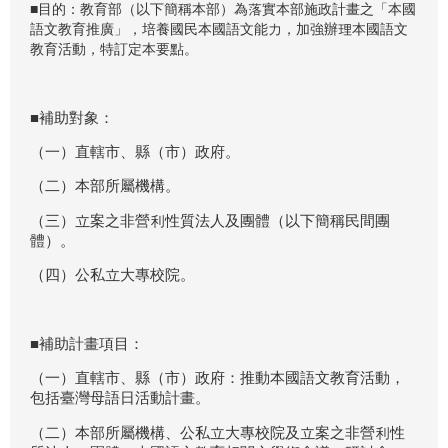
■目的：教育部（以下簡稱本部）為落實本部施政計畫之「本國
語文教育推廣」，培養國民本國語文能力，加強辦理本國語文
教育活動，特訂定本要點。
■補助對象：
（一）直轄市、縣（市）政府。
（二）本部所屬機構。
（三）立案之非營利性質法人及團體（以下簡稱民間團
體）。
（四）公私立大專校院。
■補助計畫項目：
（一）直轄市、縣（市）政府：推動本國語文教育活動，
包括臺灣母語日活動計畫。
（二）本部所屬機構、公私立大專校院及立案之非營利性