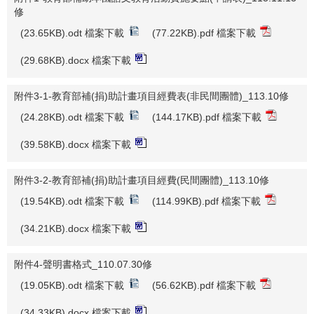
修
(23.65KB).odt 檔案下載
(77.22KB).pdf 檔案下載
(29.68KB).docx 檔案下載
附件3-1-教育部補(捐)助計畫項目經費表(非民間團體)_113.10修
(24.28KB).odt 檔案下載
(144.17KB).pdf 檔案下載
(39.58KB).docx 檔案下載
附件3-2-教育部補(捐)助計畫項目經費(民間團體)_113.10修
(19.54KB).odt 檔案下載
(114.99KB).pdf 檔案下載
(34.21KB).docx 檔案下載
附件4-聲明書格式_110.07.30修
(19.05KB).odt 檔案下載
(56.62KB).pdf 檔案下載
(34.33KB).docx 檔案下載