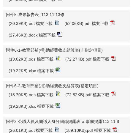
附件5-成果報告表_113.11.13修
(20.39KB).odt 檔案下載
(52.06KB).pdf 檔案下載
(27.46KB).docx 檔案下載
附件6-1-教育部補(捐)助經費收支結算表(非指定項目)
(19.02KB).ods 檔案下載
(72.27KB).pdf 檔案下載
(19.22KB).xlsx 檔案下載
附件6-2-教育部補(捐)助經費收支結算表(指定項目)
(18.70KB).ods 檔案下載
(72.82KB).pdf 檔案下載
(19.28KB).xlsx 檔案下載
附件2-公職人員及關係人身分關係揭露表-a-事前揭露113.11.8
(26.01KB).odt 檔案下載
(189.10KB).pdf 檔案下載