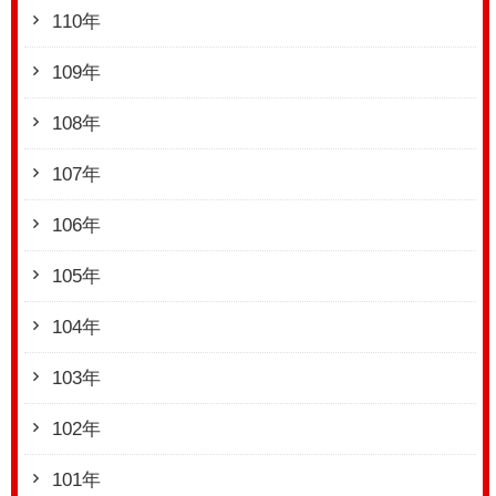
110年
109年
108年
107年
106年
105年
104年
103年
102年
101年