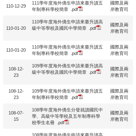
111學年度海外僑生申請來臺升讀五
國際及兩
110-12-29
年制專科學校簡章
.pdf
岸教育司
110學年度海外僑生申請來臺升讀高
國際及兩
110-01-20
級中等學校及國民中學簡章
.pdf
岸教育司
110學年度海外僑生申請來臺升讀五
國際及兩
110-01-20
年制專科學校簡章
.pdf
岸教育司
109學年度海外僑生申請來臺升讀高
108-12-
國際及兩
級中等學校及國民中學簡章
.pdf
23
岸教育司
108-12-
109學年度海外僑生申請來臺升讀五
國際及兩
23
年制專科學校簡章
.pdf
岸教育司
108學年度海外僑生分發就讀國民中
108-07-
國際及兩
學、高級中等學校及五年制專科學
15
岸教育司
校學生名冊
.pdf
108學年度海外僑生申請來臺升讀高