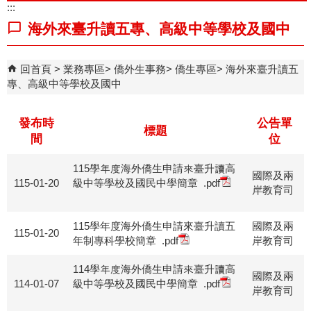
:::
海外來臺升讀五專、高級中等學校及國中
回首頁
業務專區
僑外生事務
僑生專區
海外來臺升讀五
專、高級中等學校及國中
發布時
公告單
標題
間
位
115學年度海外僑生申請來臺升讀高
國際及兩
115-01-20
級中等學校及國民中學簡章
.pdf
岸教育司
115學年度海外僑生申請來臺升讀五
國際及兩
115-01-20
年制專科學校簡章
.pdf
岸教育司
114學年度海外僑生申請來臺升讀高
國際及兩
114-01-07
級中等學校及國民中學簡章
.pdf
岸教育司