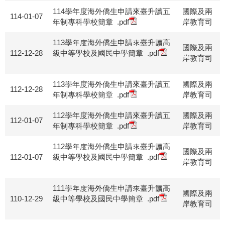
114學年度海外僑生申請來臺升讀五
國際及兩
114-01-07
年制專科學校簡章
.pdf
岸教育司
113學年度海外僑生申請來臺升讀高
國際及兩
112-12-28
級中等學校及國民中學簡章
.pdf
岸教育司
113學年度海外僑生申請來臺升讀五
國際及兩
112-12-28
年制專科學校簡章
.pdf
岸教育司
112學年度海外僑生申請來臺升讀五
國際及兩
112-01-07
年制專科學校簡章
.pdf
岸教育司
112學年度海外僑生申請來臺升讀高
國際及兩
112-01-07
級中等學校及國民中學簡章
.pdf
岸教育司
111學年度海外僑生申請來臺升讀高
國際及兩
110-12-29
級中等學校及國民中學簡章
.pdf
岸教育司