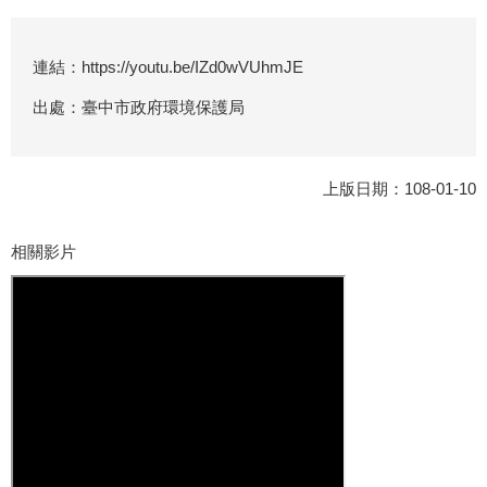
連結：https://youtu.be/IZd0wVUhmJE
出處：臺中市政府環境保護局
上版日期：108-01-10
相關影片