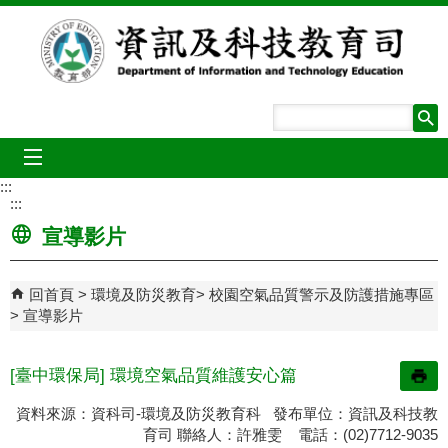
跳到主要內容區塊
mobile_menu
:::
:::
宣導影片
回首頁
環境及防災教育
校園空氣品質警示及防護措施專區
宣導影片
[臺中環保局] 環境空氣品質維護安心篇
資料來源：資科司-環境及防災教育科 發布單位：資訊及科技教
育司 聯絡人：許雅雯 電話：(02)7712-9035