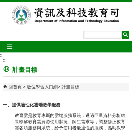
跳到主要內容區塊
mobile_menu
:::
:::
計畫目標
回首頁
數位學習入口網
計畫目標
一、提供適性化雲端教學服務
教育雲是教育專屬的雲端服務系統，透過巨量資料分析結
果瞭解教育雲資源使用狀況、師生需求等，調整修正教育
雲各項服務與系統，給予使用者最適性的服務，協助教學