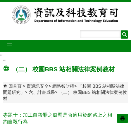
跳到主要內容區塊
mobile_menu
:::
:::
（二） 校園BBS 站相關法律案例教材
回首頁
資通訊安全
網路智財權
「校園 BBS 站相關法律
問題研究」
六、計畫成果
（二） 校園BBS 站相關法律案例教
材
專題十：加工自殺罪之處罰是否適用於網路上之相
約自殺行為