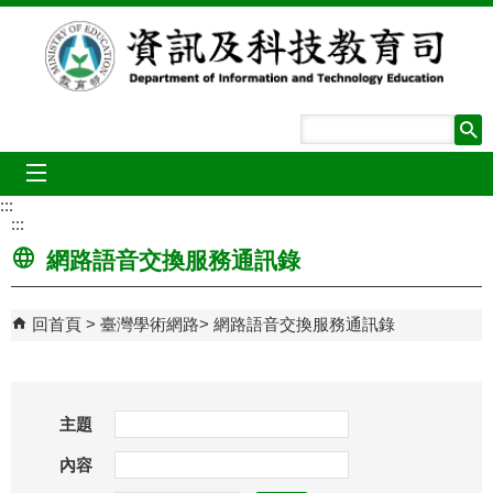
跳到主要內容區塊
mobile_menu
:::
:::
網路語音交換服務通訊錄
回首頁
臺灣學術網路
網路語音交換服務通訊錄
主題
內容