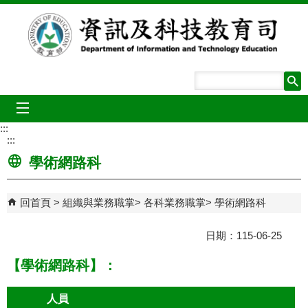
跳到主要內容區塊
mobile_menu
:::
:::
學術網路科
回首頁
組織與業務職掌
各科業務職掌
學術網路科
日期：115-06-25
【學術網路科】：
人員