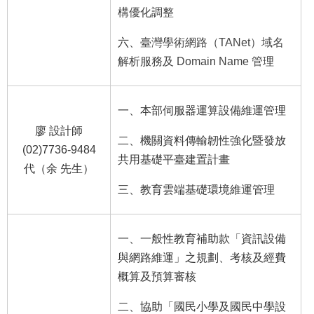
構優化調整
六、
臺灣學術網路（TANet）域名
解析服務及 Domain Name 管理
一、本部伺服器運算設備維運管理
廖 設計師
二、機關資料傳輸韌性強化暨發放
(02)7736-9484
共用基礎平臺建置計畫
代（余 先生）
三、教育雲端基礎環境維運管理
一、一般性教育補助款「資訊設備
與網路維運」之規劃、考核及經費
概算及預算審核
二、協助「國民小學及國民中學設