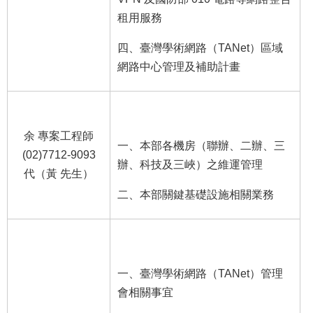
租用服務
四、臺灣學術網路（TANet）區域
網路中心管理及補助計畫
余 專案工程師
一、本部各機房（聯辦、二辦、三
(02)7712-9093
辦、科技及三峽）之維運管理
代（黃 先生）
二、本部關鍵基礎設施相關業務
一、臺灣學術網路（TANet）管理
會相關事宜