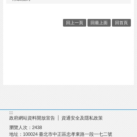
回上一頁
回最上面
回首頁
:::
政府網站資料開放宣告
資通安全及隱私政策
瀏覽人次：
2438
地址：100024 臺北市中正區忠孝東路一段一七二號