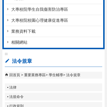
大專校院學生自我傷害防治專區
大專校院校園心理健康促進專區
業務資料下載
相關網站
:::
法令規章
回首頁
重要業務專區
學生輔導
法令規章
• 法律
• 法規命令
• 行政規則