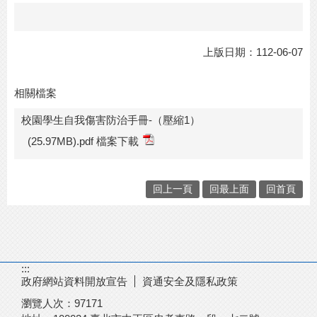
上版日期：112-06-07
相關檔案
校園學生自我傷害防治手冊-（壓縮1）
(25.97MB).pdf 檔案下載
回上一頁
回最上面
回首頁
:::
政府網站資料開放宣告
資通安全及隱私政策
瀏覽人次：
97171