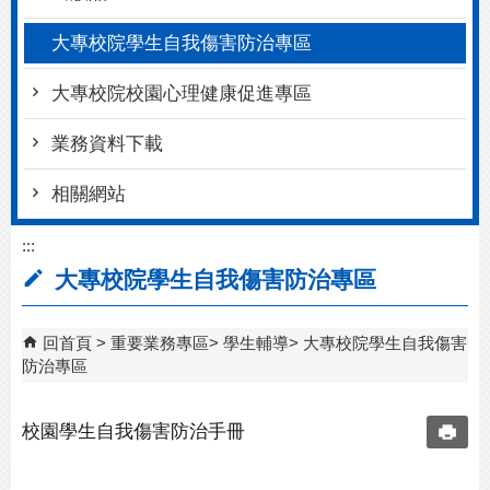
大專校院學生自我傷害防治專區
大專校院校園心理健康促進專區
業務資料下載
相關網站
:::
大專校院學生自我傷害防治專區
回首頁
重要業務專區
學生輔導
大專校院學生自我傷害
防治專區
校園學生自我傷害防治手冊