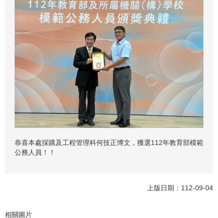
恭喜本處採購及工程管理科何技正博文，獲選112年教育部模範
公務人員！！
上版日期：112-09-04
相關圖片