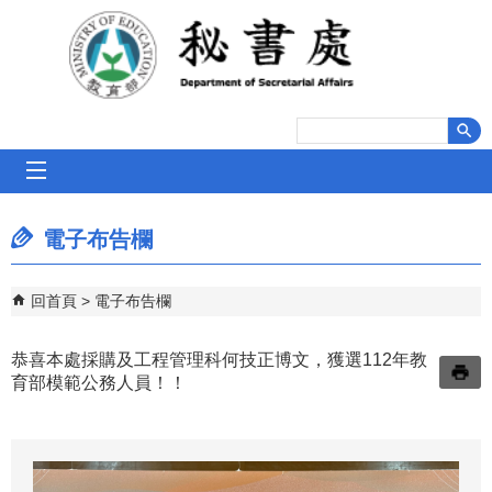
跳到主要內容區塊
mobile_menu
電子布告欄
回首頁
電子布告欄
恭喜本處採購及工程管理科何技正博文，獲選112年教
育部模範公務人員！！