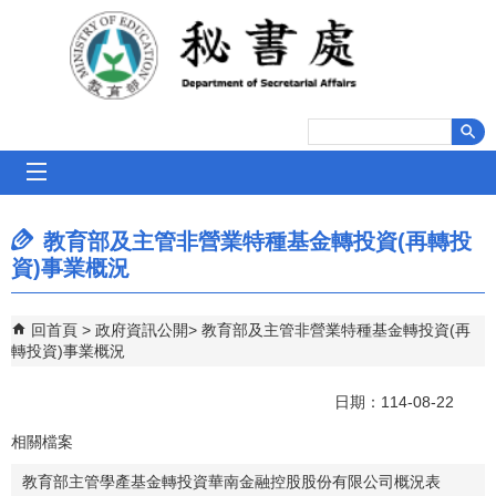
跳到主要內容區塊
mobile_menu
教育部及主管非營業特種基金轉投資(再轉投
資)事業概況
回首頁
政府資訊公開
教育部及主管非營業特種基金轉投資(再
轉投資)事業概況
日期：114-08-22
相關檔案
教育部主管學產基金轉投資華南金融控股股份有限公司概況表