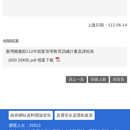
上版日期：112-06-14
相關檔案
臺灣圖書館112年檔案管理教育訓練計畫及課程表
(650.26KB).pdf 檔案下載
回上一頁
回最上面
回首頁
政府網站資料開放宣告
資通安全及隱私政策
瀏覽人次：
25913