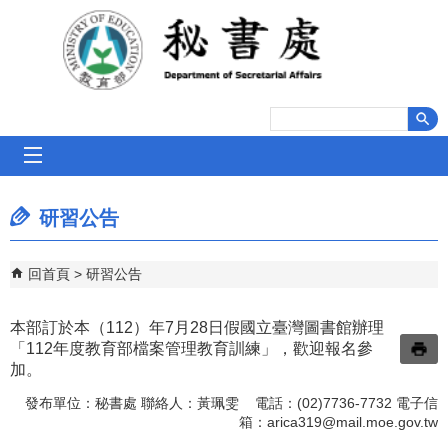
跳到主要內容區塊
mobile_menu
研習公告
回首頁
研習公告
本部訂於本（112）年7月28日假國立臺灣圖書館辦理
「112年度教育部檔案管理教育訓練」，歡迎報名參
加。
發布單位：秘書處 聯絡人：黃珮雯 電話：(02)7736-7732 電子信
箱：
arica319@mail.moe.gov.tw