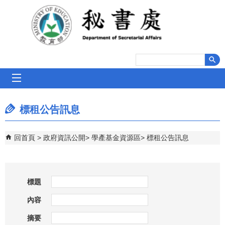
跳到主要內容區塊
mobile_menu
標租公告訊息
回首頁
政府資訊公開
學產基金資源區
標租公告訊息
標題
內容
摘要