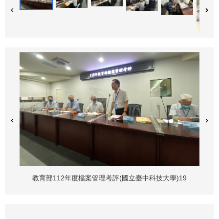
教育部112年度檔案管理考評(國立臺中科技大學)19