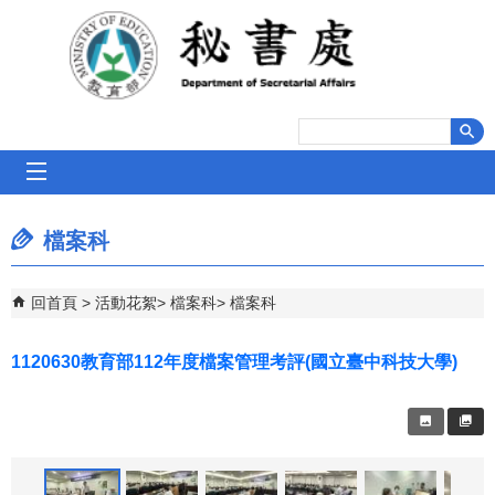
跳到主要內容區塊
mobile_menu
檔案科
回首頁
活動花絮
檔案科
檔案科
1120630教育部112年度檔案管理考評(國立臺中科技大學)