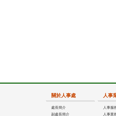
關於人事處
人事
處長簡介
人事服
副處長簡介
人事業務