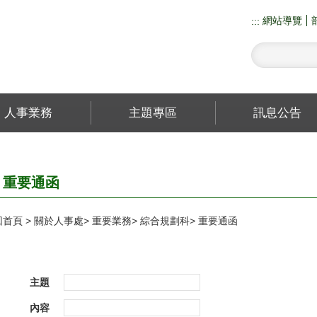
網站導覽
:::
人事業務
主題專區
訊息公告
重要通函
回首頁
關於人事處
重要業務
綜合規劃科
重要通函
主題
內容