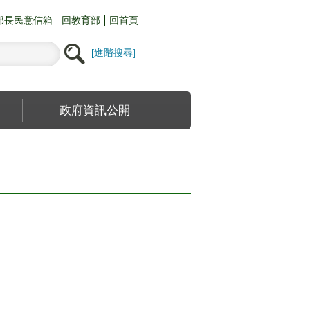
部長民意信箱
回教育部
回首頁
進階搜尋
政府資訊公開