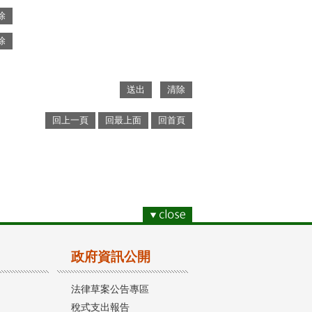
回上一頁
回最上面
回首頁
政府資訊公開
法律草案公告專區
稅式支出報告