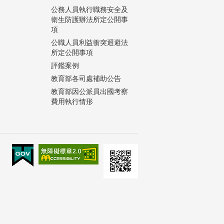
公務人員執行職務安全及
衛生防護辦法所定公開事
項
公職人員利益衝突迴避法
所定公開事項
評鑑案例
教育部各司處補助公告
教育部因公派員出國考察
費用執行情形