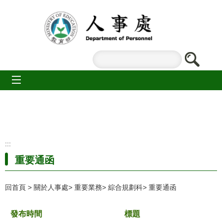
跳到主要內容區塊
mobile_menu
:::
重要通函
回首頁
關於人事處
重要業務
綜合規劃科
重要通函
發布時間
標題