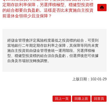
定期存款利率保障，另選擇積極型、穩健型投資標
的組合都要自負盈虧。這樣是否比未實施自主投資
前退休金領得少且沒保障？
經儲金管理會評定風險程度最低之投資標的組合，可受到
當地銀行二年期定期存款利率之保障，其保障等同尚未實
施自主投資前由儲金管理會統一運用階段。另選擇積極
型、穩健型投資標的組合須自負盈虧，但選擇後您可依據
自身及市場狀況轉換調整。
上版日期：102-01-29
回上一頁
回最上面
回首頁