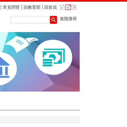
常見問答
回教育部
回首頁
進階搜尋