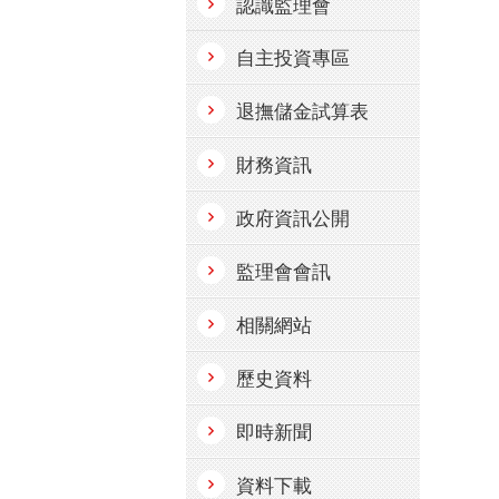
認識監理會
自主投資專區
退撫儲金試算表
財務資訊
政府資訊公開
監理會會訊
相關網站
歷史資料
即時新聞
資料下載