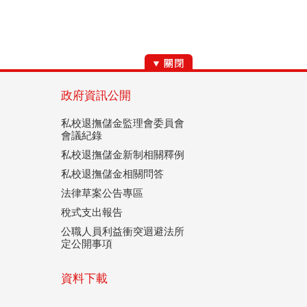
政府資訊公開
私校退撫儲金監理會委員會
會議紀錄
私校退撫儲金新制相關釋例
私校退撫儲金相關問答
法律草案公告專區
稅式支出報告
公職人員利益衝突迴避法所
定公開事項
資料下載