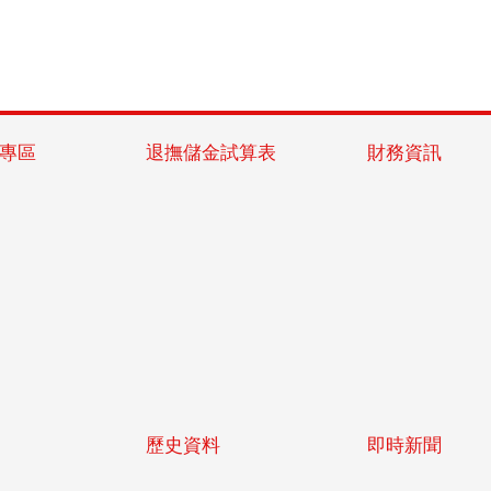
專區
退撫儲金試算表
財務資訊
歷史資料
即時新聞