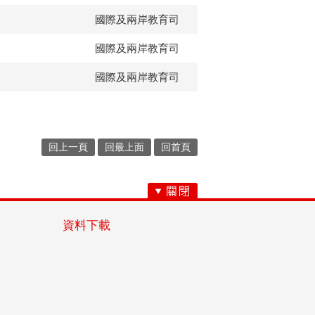
國際及兩岸教育司
國際及兩岸教育司
國際及兩岸教育司
回上一頁
回最上面
回首頁
資料下載