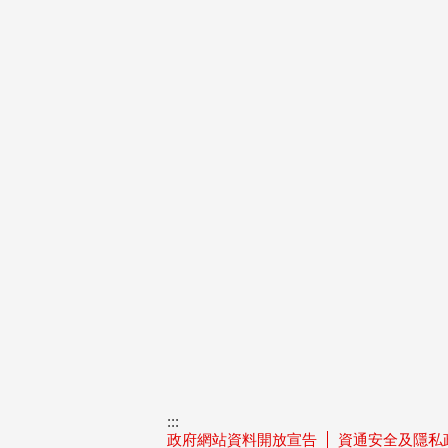
:::
政府網站資料開放宣告
資通安全及隱私