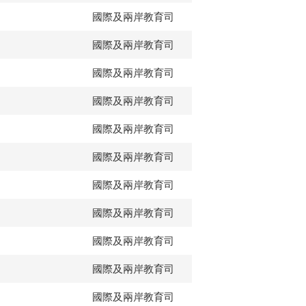
國際及兩岸教育司
國際及兩岸教育司
國際及兩岸教育司
國際及兩岸教育司
國際及兩岸教育司
國際及兩岸教育司
國際及兩岸教育司
國際及兩岸教育司
國際及兩岸教育司
國際及兩岸教育司
國際及兩岸教育司