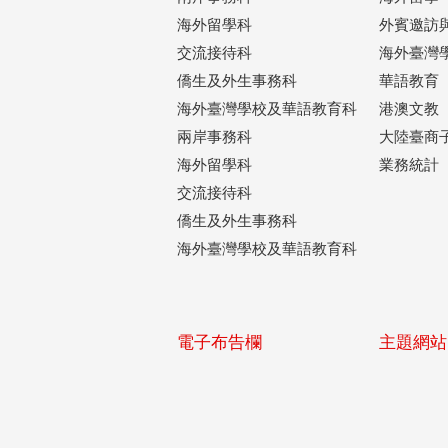
海外留學科
外賓邀訪
交流接待科
海外臺灣
僑生及外生事務科
華語教育
海外臺灣學校及華語教育科
港澳文教
兩岸事務科
大陸臺商
海外留學科
業務統計
交流接待科
僑生及外生事務科
海外臺灣學校及華語教育科
電子布告欄
主題網站