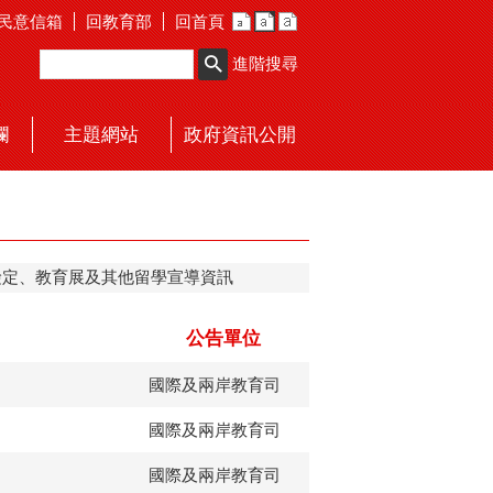
民意信箱
回教育部
回首頁
進階搜尋
欄
主題網站
政府資訊公開
檢定、教育展及其他留學宣導資訊
公告單位
國際及兩岸教育司
國際及兩岸教育司
國際及兩岸教育司