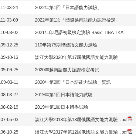
111-03-24
2022年第1回「日本語能力試驗」
111-03-09
2022年第1次「國際越南語能力認證檢定」
110-03-02
2021年印尼語初級檢定測驗 Basic TIBA TKA
109-12-25
110年第75期韓國語文能力測驗
109-10-13
淡江大學2020年第17屆俄國語文能力測驗
109-09-25
2020年越南語能力認證檢定考試
109-03-11
2020年第2回「日本語能力試驗」資訊
108-03-27
2019年第1回日本語能力試驗
108-02-19
2019年第1回日本留學試驗
107-05-03
淡江大學2018年第13屆俄國語文能力測驗
.pdf
106-10-25
淡江大學2017年第12屆俄國語文能力測驗
.pdf