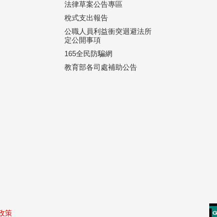
法律草案公告專區
稅式支出報告
公職人員利益衝突迴避法所
定公開事項
165全民防騙網
教育部各司處補助公告
政策