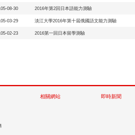
105-08-30
2016年第2回日本語能力測驗
105-03-29
淡江大學2016年第十屆俄國語文能力測驗
105-02-23
2016第一回日本留學測驗
相關網站
即時新聞
務