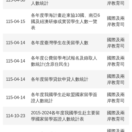
人數統計
岸教育司
各年度學海計畫赴東協10國、南亞6
國際及兩
115-04-15
國及紐澳研修或實習學生人數一覽
岸教育司
表
國際及兩
115-04-14
各年度臺灣學生在美留學人數
岸教育司
各年度公費留學考試報名及錄取人
國際及兩
115-04-14
數統計(含原住民生)
岸教育司
國際及兩
115-04-14
各年度留學貸款申貸人數統計
岸教育司
各年度我國學生赴歐盟國家留學簽
國際及兩
115-04-14
證人數統計
岸教育司
2015-2024各年度我國學生赴主要留
國際及兩
114-10-23
學國家留學簽證人數統計表
岸教育司
國際及兩