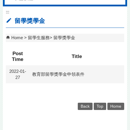
:::
留學獎學金
Home
留學生服務
留學獎學金
Post
Title
Time
2022-01-
教育部留學獎學金申領表件
27
Back
Top
Home