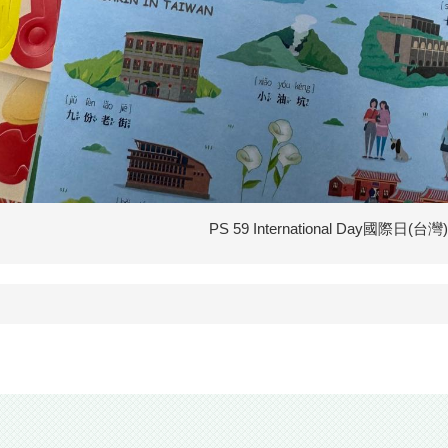
PS 59 International Day國際日(台灣)