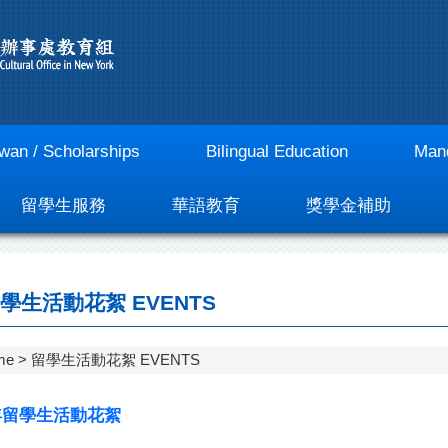
iwan / Scholarships
Bilingual Education
Mand
留學生服務
華語教育
獎學金補助
學生活動花絮 EVENTS
me
留學生活動花絮 EVENTS
4年留學生活動花絮