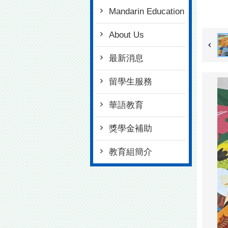
Mandarin Education
About Us
最新消息
留學生服務
華語教育
獎學金補助
教育組簡介