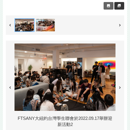
FTSANY大紐約台灣學生聯會於2022.09.17舉辦迎
新活動2