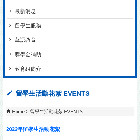
最新消息
留學生服務
華語教育
獎學金補助
教育組簡介
:::
留學生活動花絮 EVENTS
Home
留學生活動花絮 EVENTS
2022年留學生活動花絮