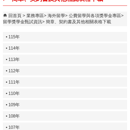
回首頁
業務專區
海外留學
公費留學與各項獎學金專區
留學獎學金甄試資訊
簡章、契約書及其他相關表格下載
• 115年
• 114年
• 113年
• 112年
• 111年
• 110年
• 109年
• 108年
• 107年