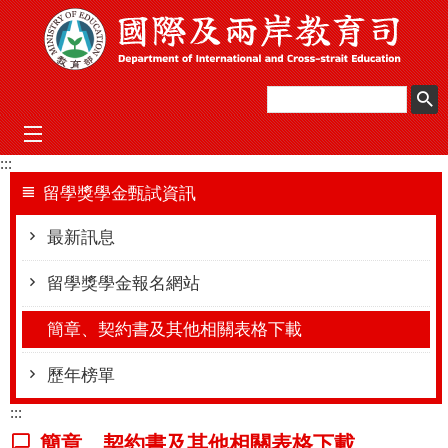
跳到主要內容區塊
mobile_menu
:::
留學獎學金甄試資訊
最新訊息
留學獎學金報名網站
簡章、契約書及其他相關表格下載
歷年榜單
:::
簡章、契約書及其他相關表格下載