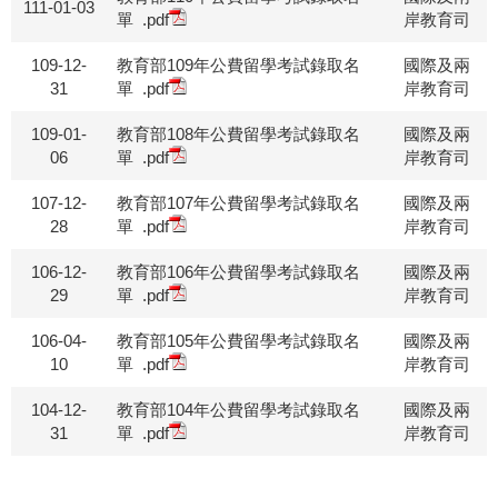
111-01-03
單
.pdf
岸教育司
109-12-
教育部109年公費留學考試錄取名
國際及兩
31
單
.pdf
岸教育司
109-01-
教育部108年公費留學考試錄取名
國際及兩
06
單
.pdf
岸教育司
107-12-
教育部107年公費留學考試錄取名
國際及兩
28
單
.pdf
岸教育司
106-12-
教育部106年公費留學考試錄取名
國際及兩
29
單
.pdf
岸教育司
106-04-
教育部105年公費留學考試錄取名
國際及兩
10
單
.pdf
岸教育司
104-12-
教育部104年公費留學考試錄取名
國際及兩
31
單
.pdf
岸教育司