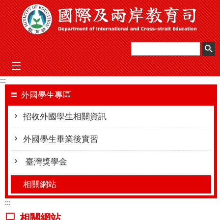
跳到主要內容區塊
mobile_menu
:::
外國學生專區
招收外國學生相關資訊
外國學生畢業後實習
臺灣獎學金
相關網站
:::
相關網站