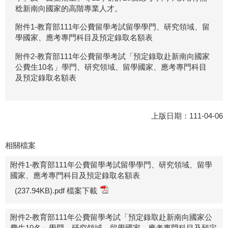
稔新南向國家的高階專業人才。
附件1-教育部111年公費留學考試留學學門、研究領域、留
學國家、應考專門科目及預定錄取名額表
附件2-教育部111年公費留學考試「預定錄取赴新南向國家
公費生10名」學門、研究領域、留學國家、應考專門科目
及預定錄取名額表
上版日期：111-04-06
相關檔案
附件1-教育部111年公費留學考試留學學門、研究領域、留學
國家、應考專門科目及預定錄取名額表
(237.94KB).pdf 檔案下載
附件2-教育部111年公費留學考試「預定錄取赴新南向國家公
費生10名」學門、研究領域、留學國家、應考專門科目及預定