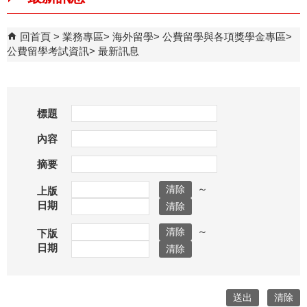
回首頁
業務專區
海外留學
公費留學與各項獎學金專區
公費留學考試資訊
最新訊息
標題
內容
摘要
～
上版
日期
～
下版
日期