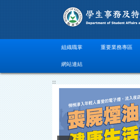
跳到主要內容區塊
組織職掌
重要業務專區
網站連結
:::