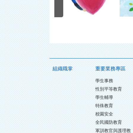
組織職掌
重要業務專區
學生事務
性別平等教育
學生輔導
特殊教育
校園安全
全民國防教育
軍訓教官與護理教