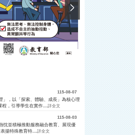
115-08-07
令營」，以「探索、體驗、成長」為核心理
，引導學生在實作....
詳全文
115-08-03
與熱忱並積極推動服務融合教育、展現優
特殊教育特....
詳全文