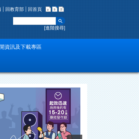
箱
回教育部
回首頁
進階搜尋
開資訊及下載專區