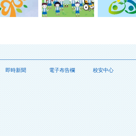
即時新聞
電子布告欄
校安中心