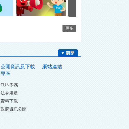
更多
公開資訊及下載
網站連結
專區
FUN學務
法令規章
資料下載
政府資訊公開