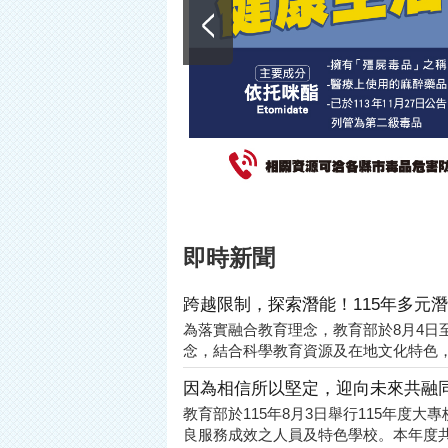
即時新聞
跨越限制，探索潛能！115年多元
為落實融合教育理念，教育部於8月4日
念，結合科學教育資源及在地文化特色，
因為相信所以堅定，迎向未來共融同
教育部於115年8月3日舉行115年
良服務成效之人員及特色學校。本年度共表