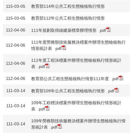
115-03-05
教育部114年公共工程生態檢核執行情形
115-03-05
教育部112年公共工程生態檢核執行情形
112-04-06
111年規劃取得綠建築標章辦理情形
.pdf
111年度勞務類技術服務決標案件辦理生態檢核執行
112-04-06
情形統計表
.pdf
111年度工程決標案件辦理生態檢核執行情形統計
112-04-06
表
.pdf
112-04-06
教育部公共工程生態檢核執行情形111年度
.pdf
111-03-14
教育部109年公共工程生態檢核執行情形
.pdf
109年工程標決標案件辦理生態檢核執行情形統計
111-03-14
表
.pdf
109年勞務類技術服務決標案件辦理生態檢核執行情
111-03-14
形統計表
.pdf