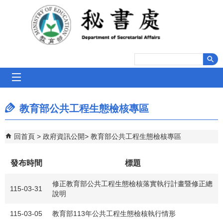
跳到主要內容區塊
mobile_menu
教育部公共工程生態檢核專區
回首頁
政府資訊公開
教育部公共工程生態檢核專區
發布時間
標題
修正教育部公共工程生態檢核落實執行計畫暨修正總
115-03-31
說明
115-03-05
教育部113年公共工程生態檢核執行情形