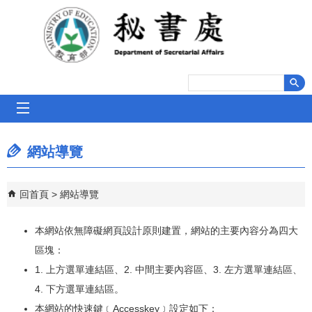
跳到主要內容區塊
mobile_menu
網站導覽
回首頁
網站導覽
本網站依無障礙網頁設計原則建置，網站的主要內容分為四大
區塊：
1. 上方選單連結區、2. 中間主要內容區、3. 左方選單連結區、
4. 下方選單連結區。
本網站的快速鍵﹝Accesskey﹞設定如下：