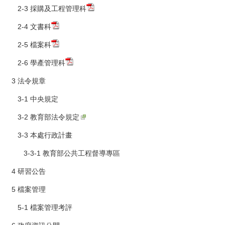
2-3 採購及工程管理科
2-4 文書科
2-5 檔案科
2-6 學產管理科
3 法令規章
3-1 中央規定
3-2 教育部法令規定
3-3 本處行政計畫
3-3-1 教育部公共工程督導專區
4 研習公告
5 檔案管理
5-1 檔案管理考評