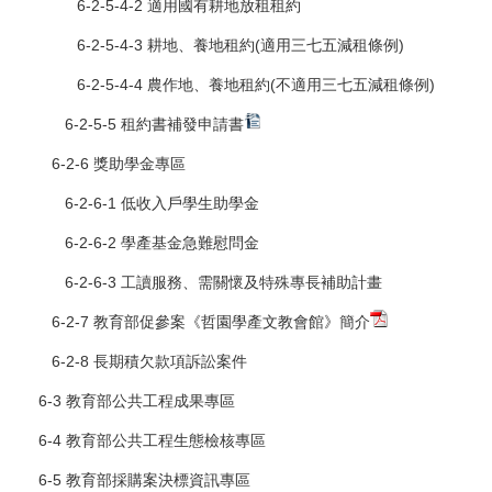
6-2-5-4-2 適用國有耕地放租租約
6-2-5-4-3 耕地、養地租約(適用三七五減租條例)
6-2-5-4-4 農作地、養地租約(不適用三七五減租條例)
6-2-5-5 租約書補發申請書
6-2-6 獎助學金專區
6-2-6-1 低收入戶學生助學金
6-2-6-2 學產基金急難慰問金
6-2-6-3 工讀服務、需關懷及特殊專長補助計畫
6-2-7 教育部促參案《哲園學產文教會館》簡介
6-2-8 長期積欠款項訴訟案件
6-3 教育部公共工程成果專區
6-4 教育部公共工程生態檢核專區
6-5 教育部採購案決標資訊專區