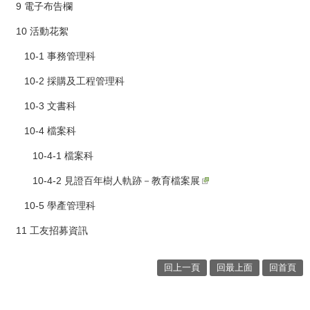
9 電子布告欄
10 活動花絮
10-1 事務管理科
10-2 採購及工程管理科
10-3 文書科
10-4 檔案科
10-4-1 檔案科
10-4-2 見證百年樹人軌跡－教育檔案展
10-5 學產管理科
11 工友招募資訊
回上一頁
回最上面
回首頁