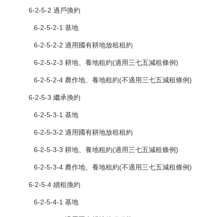
6-2-5-2 過戶換約
6-2-5-2-1 基地
6-2-5-2-2 適用國有耕地放租租約
6-2-5-2-3 耕地、養地租約(適用三七五減租條例)
6-2-5-2-4 農作地、養地租約(不適用三七五減租條例)
6-2-5-3 繼承換約
6-2-5-3-1 基地
6-2-5-3-2 適用國有耕地放租租約
6-2-5-3-3 耕地、養地租約(適用三七五減租條例)
6-2-5-3-4 農作地、養地租約(不適用三七五減租條例)
6-2-5-4 續租換約
6-2-5-4-1 基地