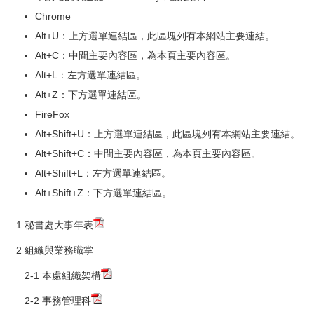
Chrome
Alt+U：上方選單連結區，此區塊列有本網站主要連結。
Alt+C：中間主要內容區，為本頁主要內容區。
Alt+L：左方選單連結區。
Alt+Z：下方選單連結區。
FireFox
Alt+Shift+U：上方選單連結區，此區塊列有本網站主要連結。
Alt+Shift+C：中間主要內容區，為本頁主要內容區。
Alt+Shift+L：左方選單連結區。
Alt+Shift+Z：下方選單連結區。
1 秘書處大事年表
2 組織與業務職掌
2-1 本處組織架構
2-2 事務管理科