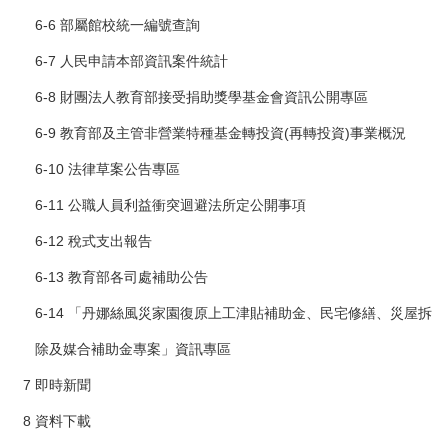
6-6 部屬館校統一編號查詢
6-7 人民申請本部資訊案件統計
6-8 財團法人教育部接受捐助獎學基金會資訊公開專區
6-9 教育部及主管非營業特種基金轉投資(再轉投資)事業概況
6-10 法律草案公告專區
6-11 公職人員利益衝突迴避法所定公開事項
6-12 稅式支出報告
6-13 教育部各司處補助公告
6-14 「丹娜絲風災家園復原上工津貼補助金、民宅修繕、災屋拆
除及媒合補助金專案」資訊專區
7 即時新聞
8 資料下載