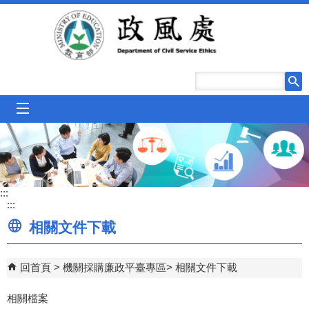
跳到主要內容區塊
mobile_menu
:::
:::
相關文件下載
回首頁
機關採購廉政平臺專區
相關文件下載
相關檔案