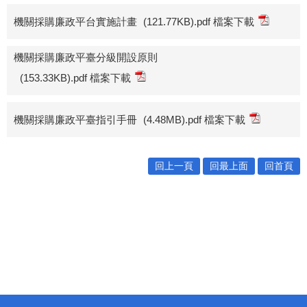
機關採購廉政平台實施計畫
(121.77KB).pdf 檔案下載
機關採購廉政平臺分級開設原則
(153.33KB).pdf 檔案下載
機關採購廉政平臺指引手冊
(4.48MB).pdf 檔案下載
回上一頁
回最上面
回首頁