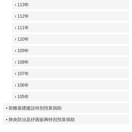
› 113年
› 112年
› 111年
› 110年
› 109年
› 108年
› 107年
› 106年
› 105年
• 前瞻基礎建設特別預算捐助
• 肺炎防治及紓困振興特別預算捐助