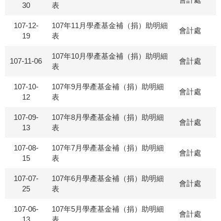
30
表
107-12-
107年11月學產基金補（捐）助明細
會計處
19
表
107年10月學產基金補（捐）助明細
107-11-06
會計處
表
107-10-
107年9月學產基金補（捐）助明細
會計處
12
表
107-09-
107年8月學產基金補（捐）助明細
會計處
13
表
107-08-
107年7月學產基金補（捐）助明細
會計處
15
表
107-07-
107年6月學產基金補（捐）助明細
會計處
25
表
107-06-
107年5月學產基金補（捐）助明細
會計處
13
表