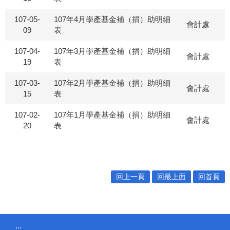
107-05-
107年4月學產基金補（捐）助明細
會計處
09
表
107-04-
107年3月學產基金補（捐）助明細
會計處
19
表
107-03-
107年2月學產基金補（捐）助明細
會計處
15
表
107-02-
107年1月學產基金補（捐）助明細
會計處
20
表
回上一頁
回最上面
回首頁
:::