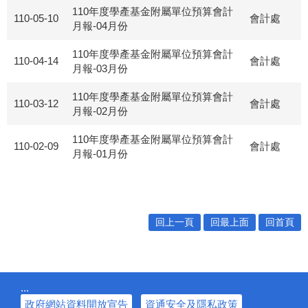
110年度學產基金附屬單位預算會計
110-05-10
會計處
月報-04月份
110年度學產基金附屬單位預算會計
110-04-14
會計處
月報-03月份
110年度學產基金附屬單位預算會計
110-03-12
會計處
月報-02月份
110年度學產基金附屬單位預算會計
110-02-09
會計處
月報-01月份
回上一頁
回最上面
回首頁
:::
政府網站資料開放宣告
資通安全及隱私政策