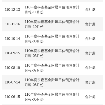
110年度學產基金附屬單位預算會計
110-12-13
會計處
月報-11月份
110年度學產基金附屬單位預算會計
110-11-16
會計處
月報-10月份
110年度學產基金附屬單位預算會計
110-10-14
會計處
月報-09月份
110年度學產基金附屬單位預算會計
110-09-15
會計處
月報-08月份
110年度學產基金附屬單位預算會計
110-08-19
會計處
月報-07月份
110年度學產基金附屬單位預算會計
110-07-14
會計處
月報-06月份
110年度學產基金附屬單位預算會計
110-06-15
會計處
月報-05月份